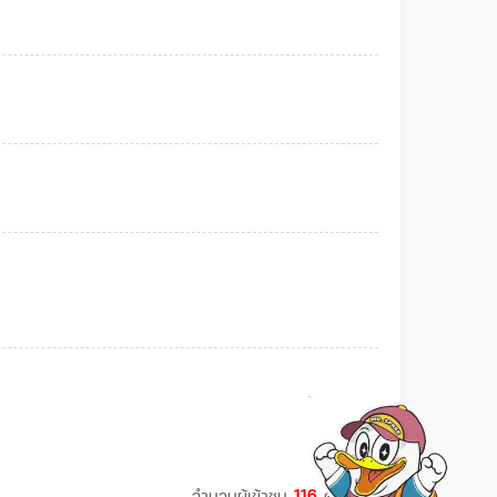
จำนวนผู้เข้าชม
116
ครั้ง