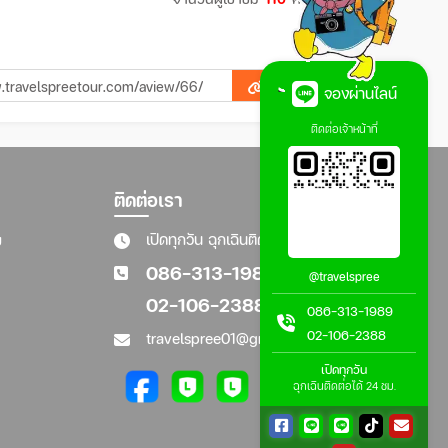
Copy
จองผ่านไลน์
ติดต่อเจ้าหน้าที่
ติดต่อเรา
ย
เปิดทุกวัน ฉุกเฉินติดต่อได้ 24 ชม.
086-313-1989
@travelspree
02-106-2388
086-313-1989
02-106-2388
travelspree01@gmail.com
เปิดทุกวัน
ฉุกเฉินติดต่อได้ 24 ชม.