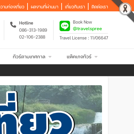
วามท่องเที่ยว
ผลงานที่ผ่านมา
เกี่ยวกับเรา
ติดต่อเรา
Book Now
Hotline
@travelspree
086-313-1989
02-106-2388
Travel License : 11/06647
ทัวร์ตามเทศกาล
แพ็คเกจทัวร์