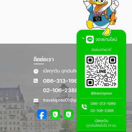
จองผ่านไลน์
ติดต่อเจ้าหน้าที่
ติดต่อเรา
เปิดทุกวัน ฉุกเฉินติดต่อได้ 24 ชม.
086-313-1989
02-106-2388
@travelspree
travelspree01@gmail.com
086-313-1989
02-106-2388
เปิดทุกวัน
ฉุกเฉินติดต่อได้ 24 ชม.