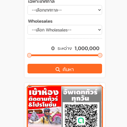
เฉพาะเทศกาล
Wholesales
ระหว่าง
ค้นหา