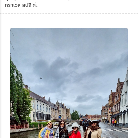
ทราเวล สปรี ค่ะ