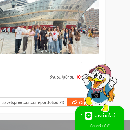
จำนวนผู้เข้าชม
104
ครั้ง
Copy
จองผ่านไลน์
ติดต่อเจ้าหน้าที่