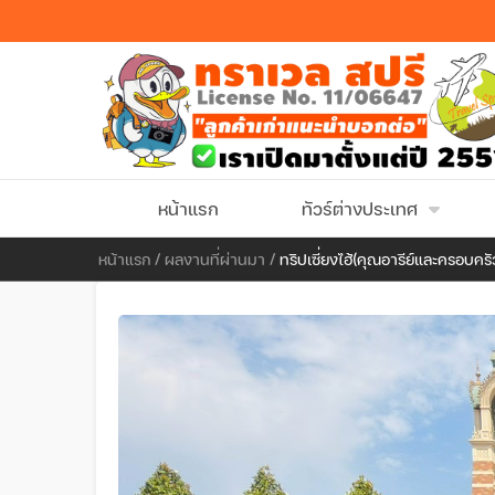
หน้าแรก
ทัวร์ต่างประเทศ
หน้าแรก
/
ผลงานที่ผ่านมา
/
ทริปเซี่ยงไฮ้(คุณอารีย์และครอบครั