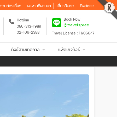
วามท่องเที่ยว
ผลงานที่ผ่านมา
เกี่ยวกับเรา
ติดต่อเรา
Book Now
Hotline
@travelspree
086-313-1989
02-106-2388
Travel License : 11/06647
ทัวร์ตามเทศกาล
แพ็คเกจทัวร์