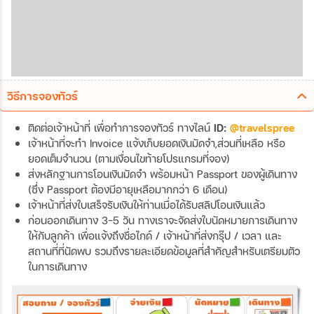
วิธีการจองทัวร์
ติดต่อเจ้าหน้าที่ เพื่อทำการจองทัวร์ ทางไลน์
ID:
@travelspree
เจ้าหน้าที่จะทำ Invoice แจ้งเก็บยอดเงินมัดจำ,ส่วนที่เหลือ หรือ
ยอดเต็มจำนวน (ตามเงื่อนไขท้ายโปรแกรมที่จอง)
ส่งหลักฐานการโอนเงินมัดจำ พร้อมหน้า Passport ของผู้เดินทาง
(ซึ่ง Passport ต้องมีอายุเหลือมากกว่า 6 เดือน)
เจ้าหน้าที่ส่งใบเสร็จรับเงินให้ท่านเมื่อได้รับสลิปโอนเงินแล้ว
ก่อนออกเดินทาง 3-5 วัน ทางเราจะจัดส่งใบนัดหมายการเดินทาง
ให้กับลูกค้า เพื่อแจ้งถึงชื่อไกด์ / เจ้าหน้าที่ส่งกรุ๊ป / เวลา และ
สถานที่ที่นัดพบ รวมถึงรายละเอียดข้อมูลที่สำคัญสำหรับเตรียมตัว
ในการเดินทาง