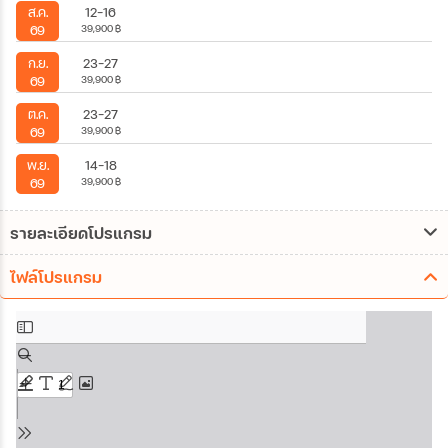
12-16
ส.ค.
39,900
฿
69
23-27
ก.ย.
39,900
฿
69
23-27
ต.ค.
39,900
฿
69
14-18
พ.ย.
39,900
฿
69
รายละเอียดโปรแกรม
ไฟล์โปรแกรม