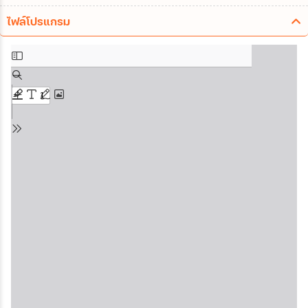
ไฟล์โปรแกรม