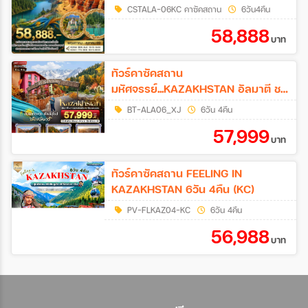
(KC)
CSTALA-06KC คาซัคสถาน
6วัน4คืน
58,888
บาท
ทัวร์คาซัคสถาน
มหัศจรรย์...KAZAKHSTAN อัลมาตี ชา
รีน แคนยอน ชิมบูลัก (บินตรงอัลมาตี)
BT-ALA06_XJ
6วัน 4คืน
AUTUMN 6วัน 4คืน (XJ)
57,999
บาท
ทัวร์คาซัคสถาน FEELING IN
KAZAKHSTAN 6วัน 4คืน (KC)
PV-FLKAZ04-KC
6วัน 4คืน
56,988
บาท