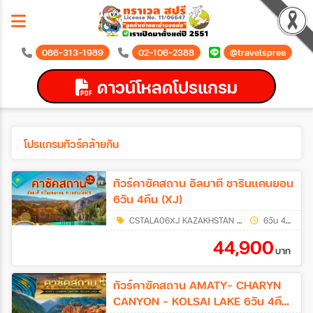
086-313-1989
02-106-2388
@travelspree
ดาวน์โหลดโปรแกรม
โปรแกรมทัวร์คล้ายกัน
ทัวร์คาซัคสถาน อัลมาตี ชารินแคนยอน
6วัน 4คืน (XJ)
CSTALA06XJ KAZAKHSTAN 6D4N
6วัน 4คืน
44,900
บาท
ทัวร์คาซัคสถาน AMATY- CHARYN
CANYON - KOLSAI LAKE 6วัน 4คืน