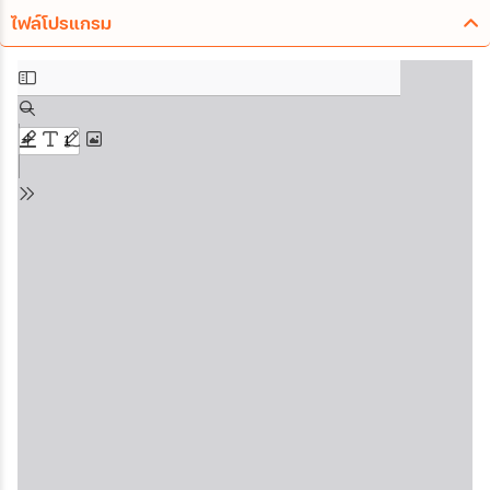
ไฟล์โปรแกรม